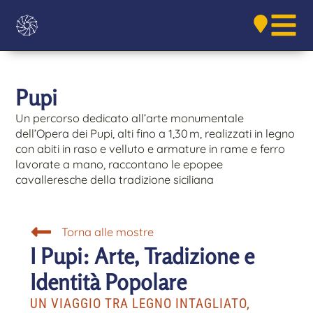
Pupi
Un percorso dedicato all’arte monumentale
dell’Opera dei Pupi, alti fino a 1,30 m, realizzati in legno
con abiti in raso e velluto e armature in rame e ferro
lavorate a mano, raccontano le epopee
cavalleresche della tradizione siciliana
Torna alle mostre
I Pupi: Arte, Tradizione e
Identità Popolare
UN VIAGGIO TRA LEGNO INTAGLIATO,