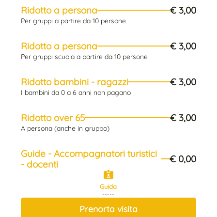
Ridotto a persona
€ 3,00
Per gruppi a partire da 10 persone
Ridotto a persona
€ 3,00
Per gruppi scuola a partire da 10 persone
Ridotto bambini - ragazzi
€ 3,00
I bambini da 0 a 6 anni non pagano
Ridotto over 65
€ 3,00
A persona (anche in gruppo)
Guide - Accompagnatori turistici
€ 0,00
- docenti
Guida
-----
Prenorta visita