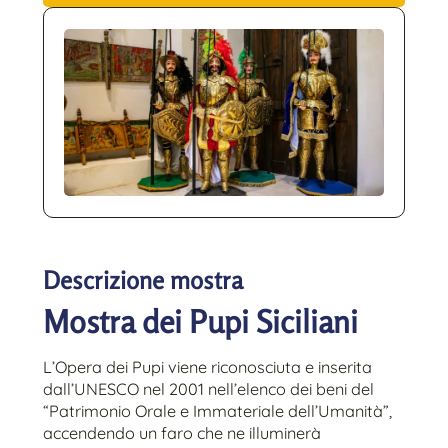
Descrizione mostra
Mostra dei Pupi Siciliani
L’Opera dei Pupi viene riconosciuta e inserita
dall’UNESCO nel 2001 nell’elenco dei beni del
“Patrimonio Orale e Immateriale dell’Umanità”,
accendendo un faro che ne illuminerà