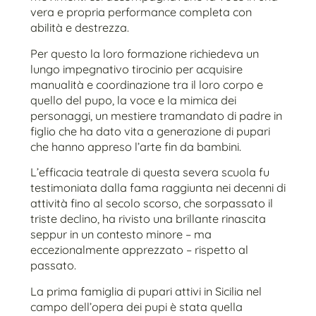
vera e propria performance completa con
abilità e destrezza.
Per questo la loro formazione richiedeva un
lungo impegnativo tirocinio per acquisire
manualità e coordinazione tra il loro corpo e
quello del pupo, la voce e la mimica dei
personaggi, un mestiere tramandato di padre in
figlio che ha dato vita a generazione di pupari
che hanno appreso l’arte fin da bambini.
L’efficacia teatrale di questa severa scuola fu
testimoniata dalla fama raggiunta nei decenni di
attività fino al secolo scorso, che sorpassato il
triste declino, ha rivisto una brillante rinascita
seppur in un contesto minore – ma
eccezionalmente apprezzato – rispetto al
passato.
La prima famiglia di pupari attivi in Sicilia nel
campo dell’opera dei pupi è stata quella