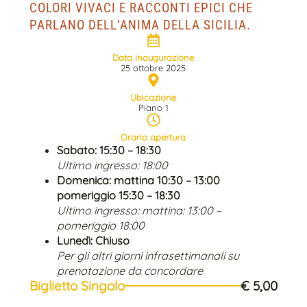
COLORI VIVACI E RACCONTI EPICI CHE
PARLANO DELL’ANIMA DELLA SICILIA.
Data inaugurazione
25 ottobre 2025
Ubicazione
Piano 1
Orario apertura
Sabato: 15:30 – 18:30
Ultimo ingresso: 18:00
Domenica: mattina 10:30 – 13:00
pomeriggio 15:30 – 18:30
Ultimo ingresso: mattina: 13:00 –
pomeriggio 18:00
Lunedì: Chiuso
Per gli altri giorni infrasettimanali su
prenotazione da concordare
Biglietto Singolo
€ 5,00