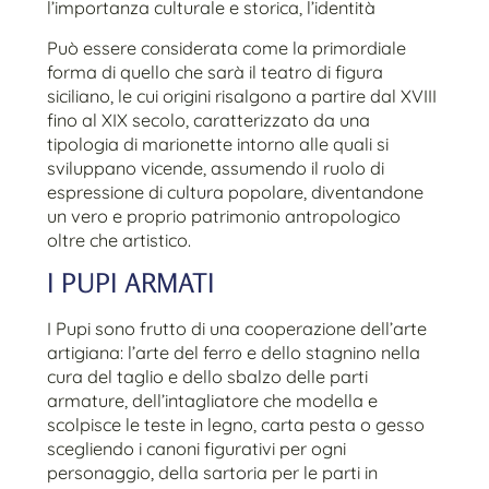
l’importanza culturale e storica, l’identità
Può essere considerata come la primordiale
forma di quello che sarà il teatro di figura
siciliano, le cui origini risalgono a partire dal XVIII
fino al XIX secolo, caratterizzato da una
tipologia di marionette intorno alle quali si
sviluppano vicende, assumendo il ruolo di
espressione di cultura popolare, diventandone
un vero e proprio patrimonio antropologico
oltre che artistico.
I PUPI ARMATI
I Pupi sono frutto di una cooperazione dell’arte
artigiana: l’arte del ferro e dello stagnino nella
cura del taglio e dello sbalzo delle parti
armature, dell’intagliatore che modella e
scolpisce le teste in legno, carta pesta o gesso
scegliendo i canoni figurativi per ogni
personaggio, della sartoria per le parti in